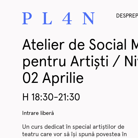
DESPRE
Atelier de Social 
pentru Artiști / Ni
02 Aprilie
H 18:30-21:30
Intrare liberă
Un curs dedicat în special artiștilor de
teatru care vor să își spună povestea în