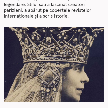
legendare. Stilul său a fascinat creatori
parizieni, a apărut pe copertele revistelor
internaționale și a scris istorie.