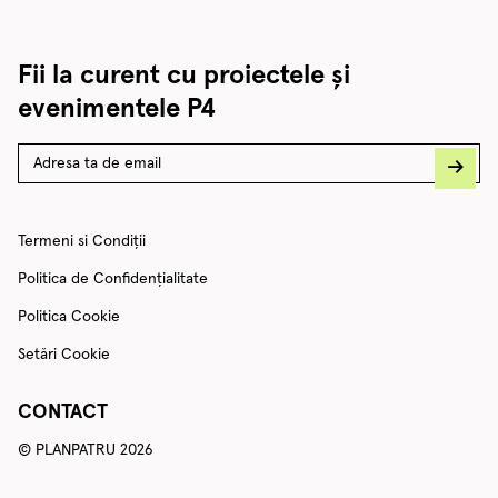
Fii la curent cu proiectele și
evenimentele P4
Termeni si Condiții
Politica de Confidențialitate
Politica Cookie
Setări Cookie
CONTACT
© PLANPATRU 2026