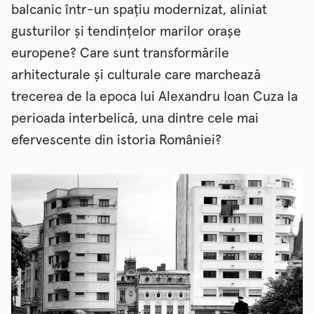
balcanic într-un spațiu modernizat, aliniat
gusturilor și tendințelor marilor orașe
europene? Care sunt transformările
arhitecturale și culturale care marchează
trecerea de la epoca lui Alexandru Ioan Cuza la
perioada interbelică, una dintre cele mai
efervescente din istoria României?