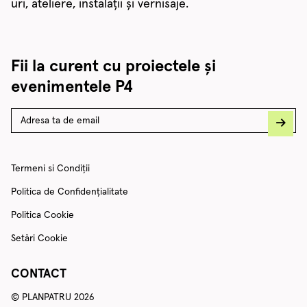
uri, ateliere, instalații și vernisaje.
Fii la curent cu proiectele și
evenimentele P4
Termeni si Condiții
Politica de Confidențialitate
Politica Cookie
Setări Cookie
CONTACT
© PLANPATRU 2026