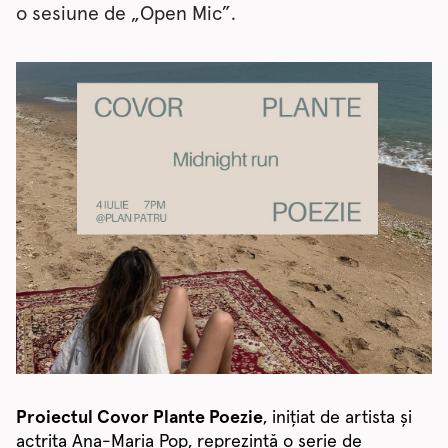
o sesiune de „Open Mic”.
Proiectul Covor Plante Poezie
, inițiat de artista și
actrița Ana-Maria Pop, reprezintă o serie de