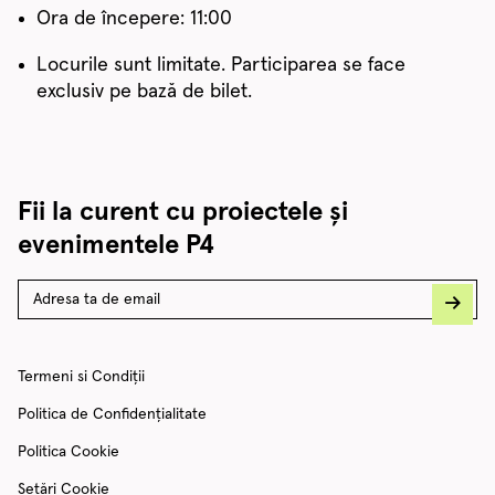
Ora de începere: 11:00
Locurile sunt limitate. Participarea se face
exclusiv pe bază de bilet.
Fii la curent cu proiectele și
evenimentele P4
Termeni si Condiții
Politica de Confidențialitate
Politica Cookie
Setări Cookie